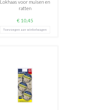
Lokhaas voor muisen en
ratten
€
10,45
Toevoegen aan winkelwagen