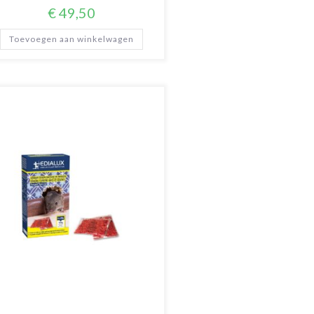
€
49,50
Toevoegen aan winkelwagen