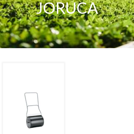
JORUCA