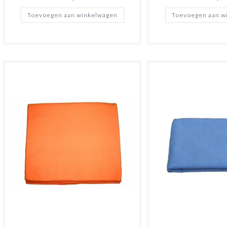
Toevoegen aan winkelwagen
Toevoegen aan w