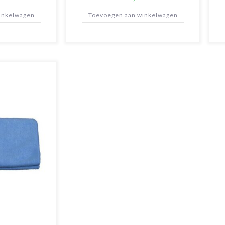
inkelwagen
Toevoegen aan winkelwagen