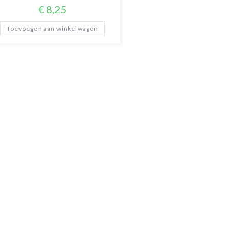
€
8,25
Toevoegen aan winkelwagen