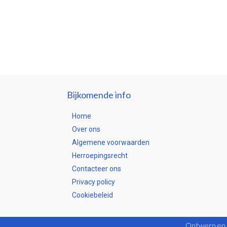
Bijkomende info
Home
Over ons
Algemene voorwaarden
Herroepingsrecht
Contacteer ons
Privacy policy
Cookiebeleid
Ontwerp en 