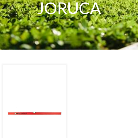
JORUCA