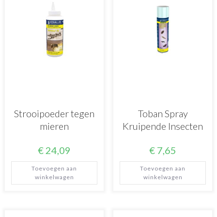
Strooipoeder tegen
Toban Spray
mieren
Kruipende Insecten
€
24,09
€
7,65
Toevoegen aan
Toevoegen aan
winkelwagen
winkelwagen