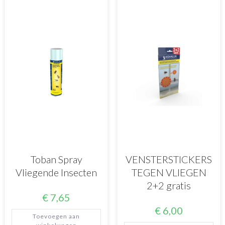
Toban Spray
VENSTERSTICKERS
Vliegende Insecten
TEGEN VLIEGEN
2+2 gratis
€
7,65
€
6,00
Toevoegen aan