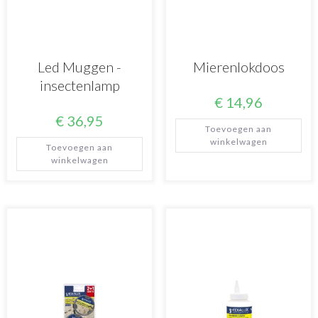
Led Muggen -
Mierenlokdoos
insectenlamp
€
14,96
€
36,95
Toevoegen aan
winkelwagen
Toevoegen aan
winkelwagen