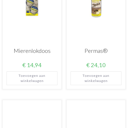
Mierenlokdoos
Permas®
€
14,94
€
24,10
Toevoegen aan
Toevoegen aan
winkelwagen
winkelwagen