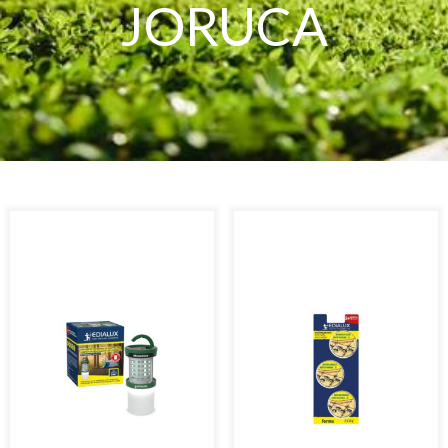
JORUCA