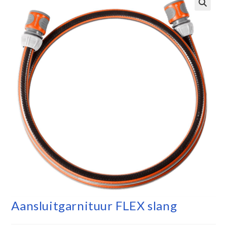
Aansluitgarnituur FLEX slang