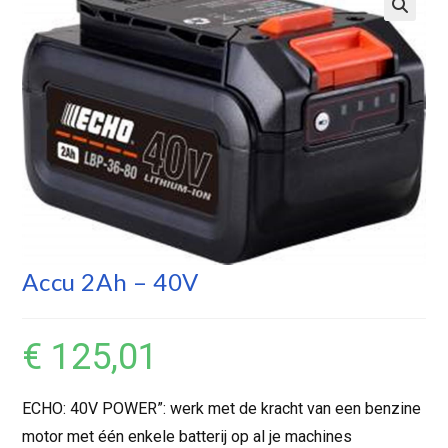
Accu 2Ah – 40V
€
125,01
ECHO: 40V POWER”: werk met de kracht van een benzine
motor met één enkele batterij op al je machines