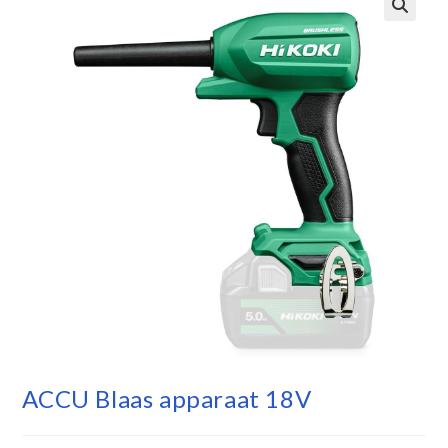
ACCU Blaas apparaat 18V