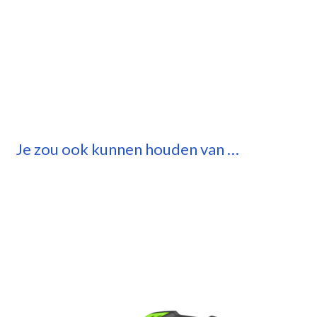
Je zou ook kunnen houden van …