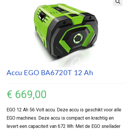
Accu EGO BA6720T 12 Ah
€
669,00
EGO 12 Ah 56 Volt accu. Deze accu is geschikt voor alle
EGO machines. Deze accu is compact en krachtig en
levert een capaciteit van 672 Wh. Met de EGO snellader