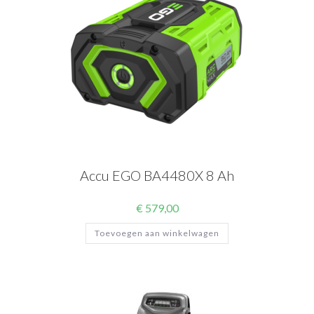
Accu EGO BA4480X 8 Ah
€
579,00
Toevoegen aan winkelwagen