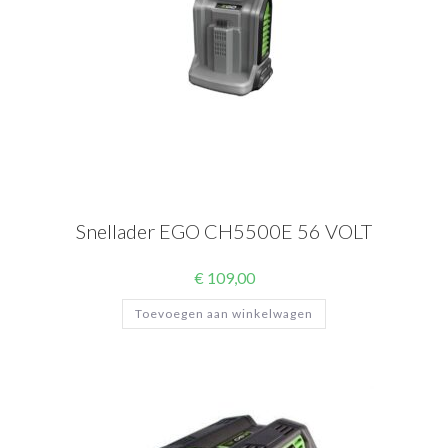
Snellader EGO CH5500E 56 VOLT
€
109,00
Toevoegen aan winkelwagen