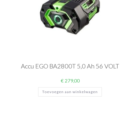
Accu EGO BA2800T 5,0 Ah 56 VOLT
€
279,00
Toevoegen aan winkelwagen