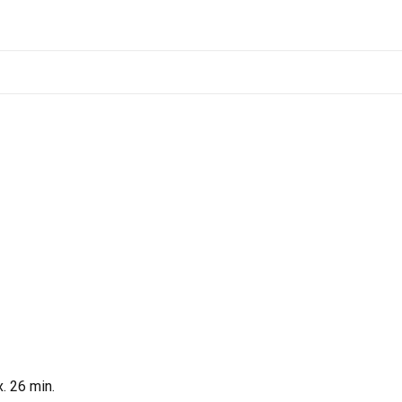
. 26 min.