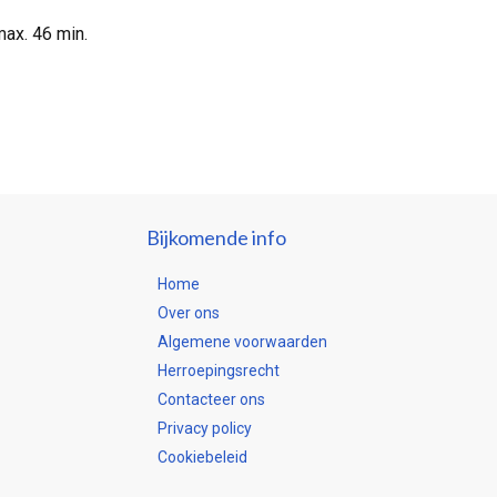
ax. 46 min.
Bijkomende info
Home
Over ons
Algemene voorwaarden
Herroepingsrecht
Contacteer ons
Privacy policy
Cookiebeleid