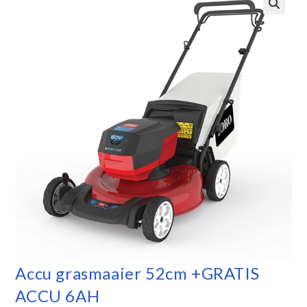
Accu grasmaaier 52cm +GRATIS
ACCU 6AH