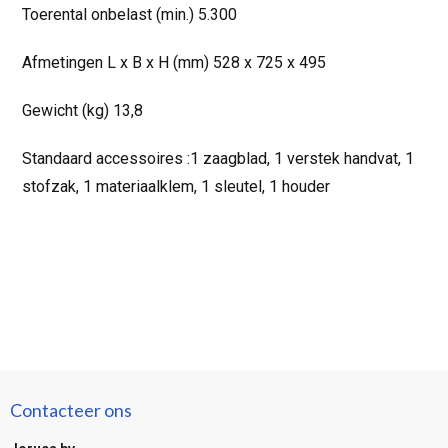
Toerental onbelast (min.) 5.300
Afmetingen L x B x H (mm) 528 x 725 x 495
Gewicht (kg) 13,8
Standaard accessoires :1 zaagblad, 1 verstek handvat, 1
stofzak, 1 materiaalklem, 1 sleutel, 1 houder
Contacteer ons