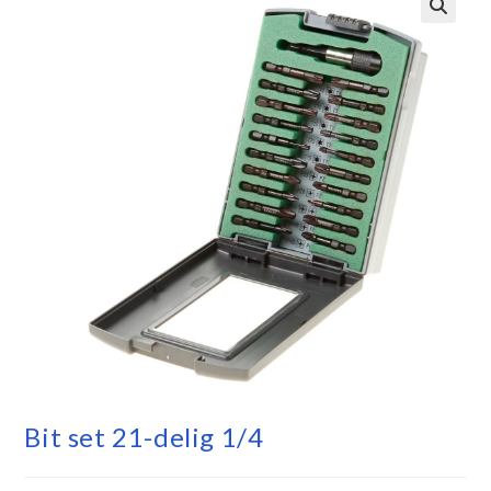
Bit set 21-delig 1/4