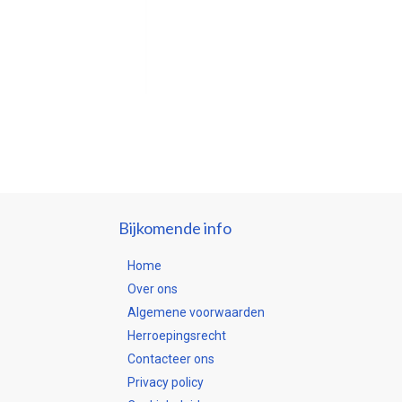
Bijkomende info
Home
Over ons
Algemene voorwaarden
Herroepingsrecht
Contacteer ons
Privacy policy