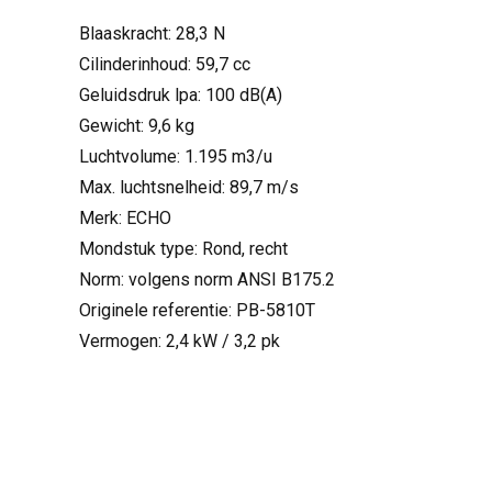
Blaaskracht: 28,3 N
Cilinderinhoud: 59,7 cc
Geluidsdruk lpa: 100 dB(A)
Gewicht: 9,6 kg
Luchtvolume: 1.195 m3/u
Max. luchtsnelheid: 89,7 m/s
Merk: ECHO
Mondstuk type: Rond, recht
Norm: volgens norm ANSI B175.2
Originele referentie: PB-5810T
Vermogen: 2,4 kW / 3,2 pk