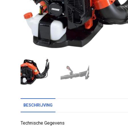
BESCHRIJVING
Technische Gegevens