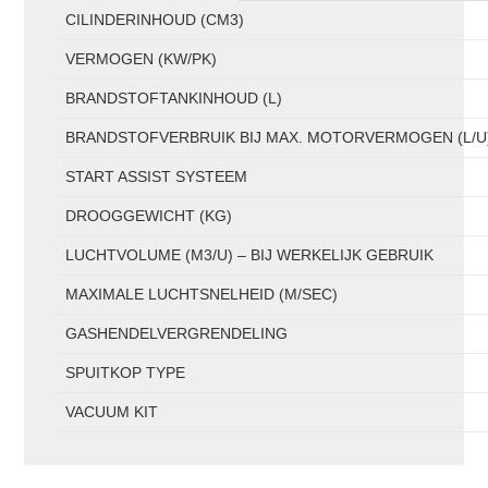
CILINDERINHOUD (CM3)
VERMOGEN (KW/PK)
BRANDSTOFTANKINHOUD (L)
BRANDSTOFVERBRUIK BIJ MAX. MOTORVERMOGEN (L/U
START ASSIST SYSTEEM
DROOGGEWICHT (KG)
LUCHTVOLUME (M3/U) – BIJ WERKELIJK GEBRUIK
MAXIMALE LUCHTSNELHEID (M/SEC)
GASHENDELVERGRENDELING
SPUITKOP TYPE
VACUUM KIT