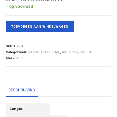
1 op voorraad
TOEVOEGEN AAN WINKELWAGEN
SKU:
UV-34
Categorieën:
HANDGEREEDSCHAP
,
Tuin & park
,
ZAGEN
Merk:
ARS
BESCHRIJVING
Lengte: