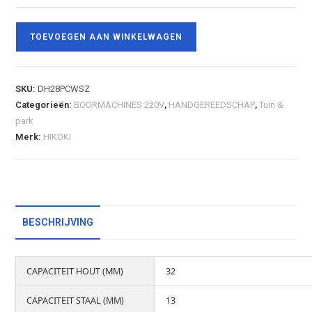
TOEVOEGEN AAN WINKELWAGEN
SKU:
DH28PCWSZ
Categorieën:
BOORMACHINES 220V
,
HANDGEREEDSCHAP
,
Tuin &
park
Merk:
HIKOKI
BESCHRIJVING
CAPACITEIT HOUT (MM)
32
CAPACITEIT STAAL (MM)
13