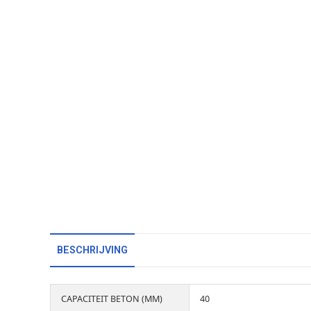
BESCHRIJVING
CAPACITEIT BETON (MM)
40