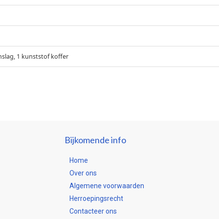
slag, 1 kunststof koffer
Bijkomende info
Home
Over ons
Algemene voorwaarden
Herroepingsrecht
Contacteer ons