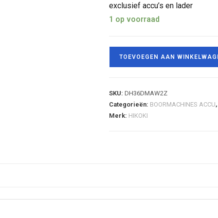
exclusief accu’s en lader
1 op voorraad
TOEVOEGEN AAN WINKELWAG
SKU:
DH36DMAW2Z
Categorieën:
BOORMACHINES ACCU
Merk:
HIKOKI