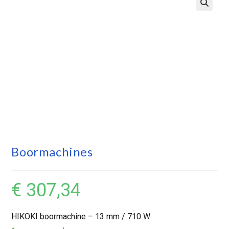
Boormachines
€
307,34
HIKOKI boormachine – 13 mm / 710 W