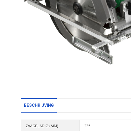
BESCHRIJVING
ZAAGBLAD ∅ (MM)
235