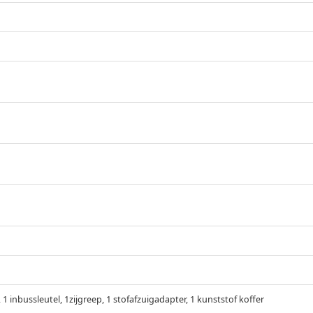
 1 inbussleutel, 1zijgreep, 1 stofafzuigadapter, 1 kunststof koffer