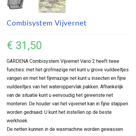
Combisystem Vijvernet
€
31,50
GARDENA Combisystem Vijvernet Vario 2 heeft twee
functies: met het grofmazige net kunt u grove vuildeeltjes
vangen en met het fijnmazige net kunt u insecten en fijne
vuildeeltjes van het wateroppervlak pakken. Afhankelijk
van de situatie kunt u eenvoudig het gewenste net
monteren. De houder van het vijvernet kan in fijne stappen
worden gedraaid. U kunt het instellen op de beste
werkhoek.
De netten kunnen in de wasmachine worden gewassen.