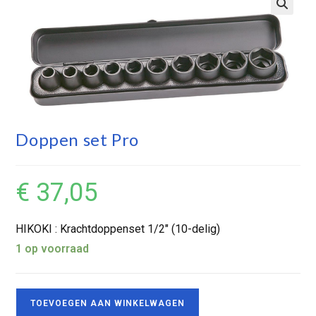
Doppen set Pro
€
37,05
HIKOKI : Krachtdoppenset 1/2″ (10-delig)
1 op voorraad
TOEVOEGEN AAN WINKELWAGEN