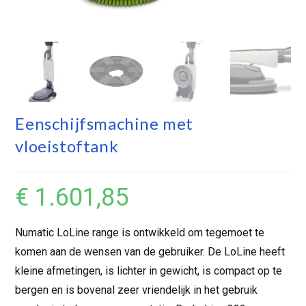
Eenschijfsmachine met
vloeistoftank
€
1.601,85
Numatic LoLine range is ontwikkeld om tegemoet te
komen aan de wensen van de gebruiker. De LoLine heeft
kleine afmetingen, is lichter in gewicht, is compact op te
bergen en is bovenal zeer vriendelijk in het gebruik