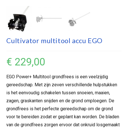
Cultivator multitool accu EGO
€
229,00
EGO Power+ Multitool grondfrees is een veelzijdig
gereedschap. Met zijn zeven verschillende hulpstukken
is het eenvoudig schakelen tussen snoeien, maaien,
zagen, graskanten snijden en de grond omploegen. De
grondfrees is het perfecte gereedschap om de grond
voor te bereiden zodat er geplant kan worden. De bladen
van de grondfrees zorgen ervoor dat onkruid losgemaakt