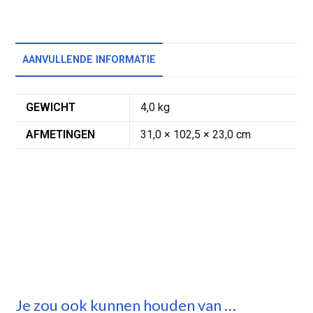
AANVULLENDE INFORMATIE
GEWICHT
4,0 kg
AFMETINGEN
31,0 × 102,5 × 23,0 cm
Je zou ook kunnen houden van …