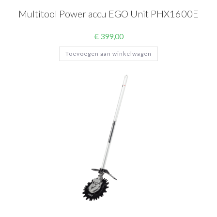
Multitool Power accu EGO Unit PHX1600E
€
399,00
Toevoegen aan winkelwagen