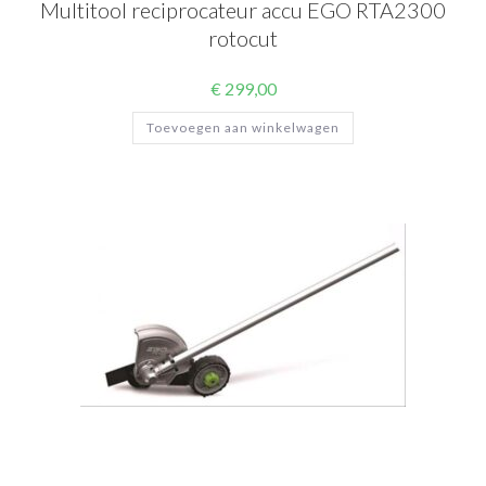
Multitool reciprocateur accu EGO RTA2300
rotocut
€
299,00
Toevoegen aan winkelwagen