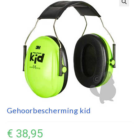
Gehoorbescherming kid
€
38,95