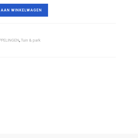
 AAN WINKELWAGEN
PPELINGEN
,
Tuin & park