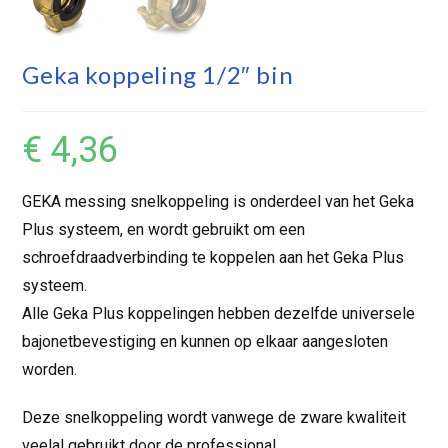
Geka koppeling 1/2″ bin
€
4,36
GEKA messing snelkoppeling is onderdeel van het Geka
Plus systeem, en wordt gebruikt om een
schroefdraadverbinding te koppelen aan het Geka Plus
systeem.
Alle Geka Plus koppelingen hebben dezelfde universele
bajonetbevestiging en kunnen op elkaar aangesloten
worden.
Deze snelkoppeling wordt vanwege de zware kwaliteit
veelal gebruikt door de professional.