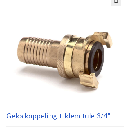
Geka koppeling + klem tule 3/4″