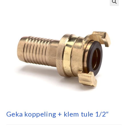
Geka koppeling + klem tule 1/2″