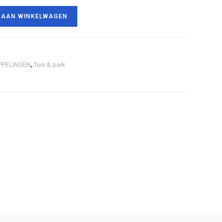
 AAN WINKELWAGEN
PPELINGEN
,
Tuin & park