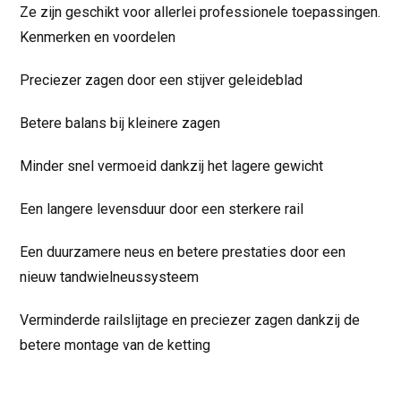
Ze zijn geschikt voor allerlei professionele toepassingen.
Kenmerken en voordelen
Preciezer zagen door een stijver geleideblad
Betere balans bij kleinere zagen
Minder snel vermoeid dankzij het lagere gewicht
Een langere levensduur door een sterkere rail
Een duurzamere neus en betere prestaties door een
nieuw tandwielneussysteem
Verminderde railslijtage en preciezer zagen dankzij de
betere montage van de ketting