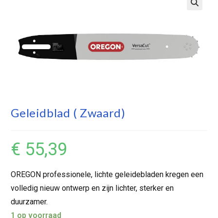
Geleidblad ( Zwaard)
€
55,39
OREGON professionele, lichte geleidebladen kregen een
volledig nieuw ontwerp en zijn lichter, sterker en
duurzamer.
1 op voorraad