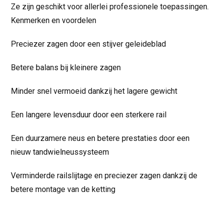
Ze zijn geschikt voor allerlei professionele toepassingen.
Kenmerken en voordelen
Preciezer zagen door een stijver geleideblad
Betere balans bij kleinere zagen
Minder snel vermoeid dankzij het lagere gewicht
Een langere levensduur door een sterkere rail
Een duurzamere neus en betere prestaties door een
nieuw tandwielneussysteem
Verminderde railslijtage en preciezer zagen dankzij de
betere montage van de ketting