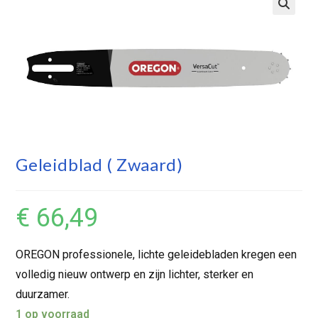
Geleidblad ( Zwaard)
€
66,49
OREGON professionele, lichte geleidebladen kregen een
volledig nieuw ontwerp en zijn lichter, sterker en
duurzamer.
1 op voorraad