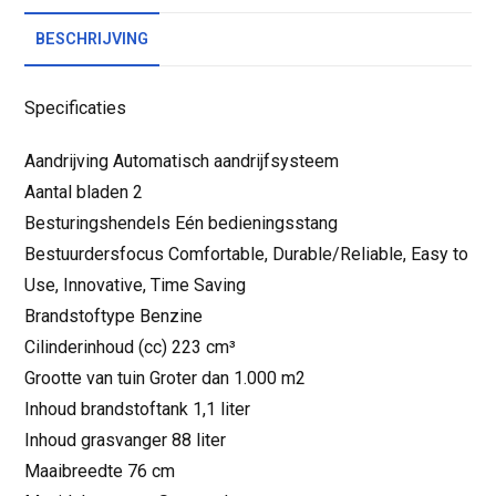
BESCHRIJVING
Specificaties
Aandrijving Automatisch aandrijfsysteem
Aantal bladen 2
Besturingshendels Eén bedieningsstang
Bestuurdersfocus Comfortable, Durable/Reliable, Easy to
Use, Innovative, Time Saving
Brandstoftype Benzine
Cilinderinhoud (cc) 223 cm³
Grootte van tuin Groter dan 1.000 m2
Inhoud brandstoftank 1,1 liter
Inhoud grasvanger 88 liter
Maaibreedte 76 cm