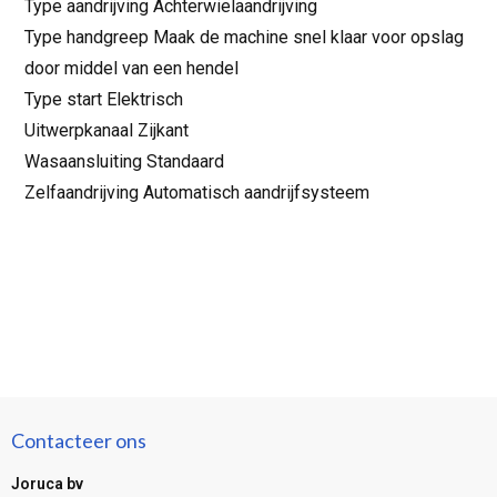
Type aandrijving Achterwielaandrijving
Type handgreep Maak de machine snel klaar voor opslag
door middel van een hendel
Type start Elektrisch
Uitwerpkanaal Zijkant
Wasaansluiting Standaard
Zelfaandrijving Automatisch aandrijfsysteem
Contacteer ons
Joruca bv