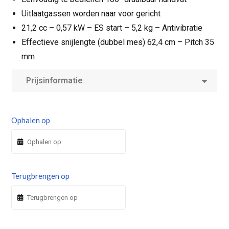
Uitlaatgassen worden naar voor gericht
21,2 cc – 0,57 kW – ES start – 5,2 kg – Antivibratie
Effectieve snijlengte (dubbel mes) 62,4 cm – Pitch 35
mm
Prijsinformatie
Ophalen op
Terugbrengen op