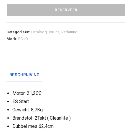
RESERVEER
Categorieën:
Cataloog Joruca
,
Verhuring
Merk:
ECHO
BESCHRIJVING
Motor: 21,2CC
ES Start
Gewicht: 8,7Kg
Brandstof: 2Takt ( Cleanlife )
Dubbel mes 62,4cm