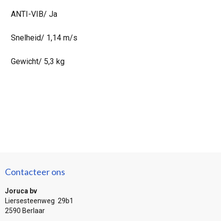
ANTI-VIB/ Ja
Snelheid/ 1,14 m/s
Gewicht/ 5,3 kg
Contacteer ons
Joruca bv
Liersesteenweg 29b1
2590 Berlaar