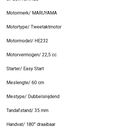
Motormerk/ MARUYAMA
Motortype/ Tweetaktmotor
Motormodel/ HE232
Motorvermogen/ 22,5 cc
Starter/ Easy Start
Meslengte/ 60 cm
Mestype/ Dubbelsnijdend
Tandafstand/ 35 mm
Handvat/ 180° draaibaar