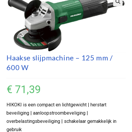
Haakse slijpmachine – 125 mm /
600 W
€
71,39
HIKOKI is een compact en lichtgewicht | herstart
beveiliging | aanloopstroombeveliging |
overbelastingsbeveiliging | schakelaar gemakkelijk in
gebruik