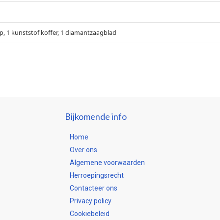
ep, 1 kunststof koffer, 1 diamantzaagblad
Bijkomende info
Home
Over ons
Algemene voorwaarden
Herroepingsrecht
Contacteer ons
Privacy policy
Cookiebeleid