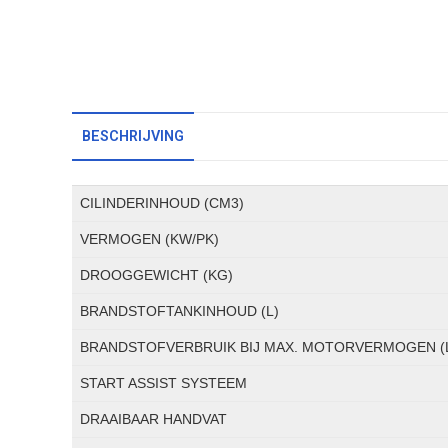
BESCHRIJVING
CILINDERINHOUD (CM3)
VERMOGEN (KW/PK)
DROOGGEWICHT (KG)
BRANDSTOFTANKINHOUD (L)
BRANDSTOFVERBRUIK BIJ MAX. MOTORVERMOGEN (L
START ASSIST SYSTEEM
DRAAIBAAR HANDVAT