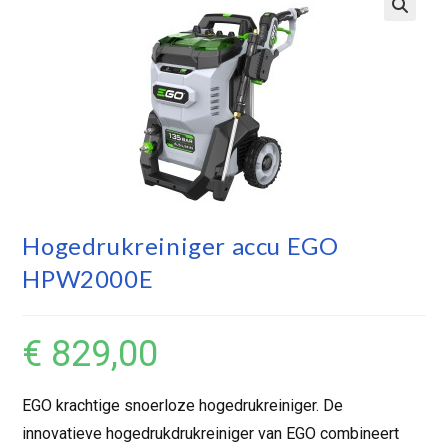
Hogedrukreiniger accu EGO
HPW2000E
€
829,00
EGO krachtige snoerloze hogedrukreiniger. De
innovatieve hogedrukdrukreiniger van EGO combineert