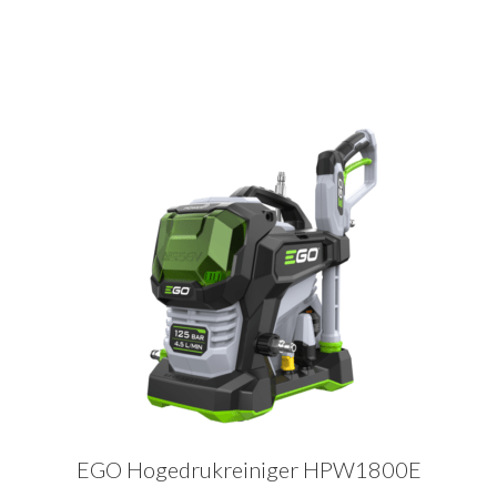
EGO Hogedrukreiniger HPW1800E