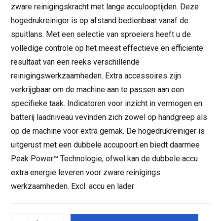
zware reinigingskracht met lange acculooptijden. Deze
hogedrukreiniger is op afstand bedienbaar vanaf de
spuitlans. Met een selectie van sproeiers heeft u de
volledige controle op het meest effectieve en efficiënte
resultaat van een reeks verschillende
reinigingswerkzaamheden. Extra accessoires zijn
verkrijgbaar om de machine aan te passen aan een
specifieke taak. Indicatoren voor inzicht in vermogen en
batterij laadniveau vevinden zich zowel op handgreep als
op de machine voor extra gemak. De hogedrukreiniger is
uitgerust met een dubbele accupoort en biedt daarmee
Peak Power™ Technologie, ofwel kan de dubbele accu
extra energie leveren voor zware reinigings
werkzaamheden. Excl. accu en lader