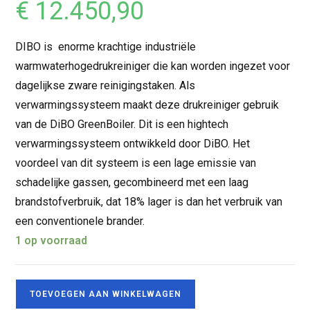
€
12.450,90
DIBO is enorme krachtige industriële
warmwaterhogedrukreiniger die kan worden ingezet voor
dagelijkse zware reinigingstaken. Als
verwarmingssysteem maakt deze drukreiniger gebruik
van de DiBO GreenBoiler. Dit is een hightech
verwarmingssysteem ontwikkeld door DiBO. Het
voordeel van dit systeem is een lage emissie van
schadelijke gassen, gecombineerd met een laag
brandstofverbruik, dat 18% lager is dan het verbruik van
een conventionele brander.
1 op voorraad
TOEVOEGEN AAN WINKELWAGEN