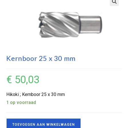
Kernboor 25 x 30 mm
€
50,03
Hikoki ; Kernboor 25 x 30 mm
1 op voorraad
TOEVOEGEN AAN WINKELWAGEN