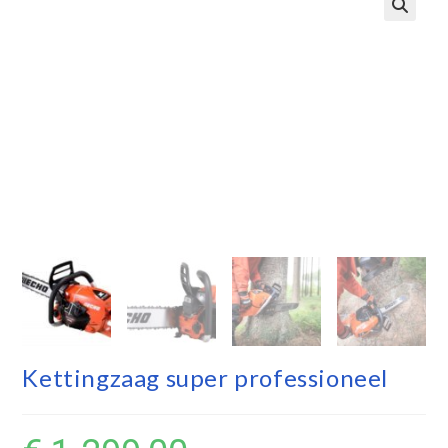
Kettingzaag super professioneel