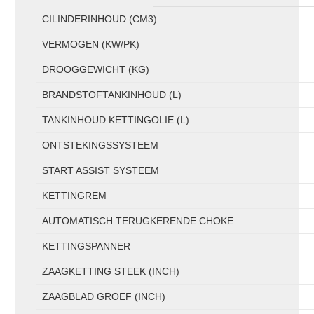
CILINDERINHOUD (CM3)
VERMOGEN (KW/PK)
DROOGGEWICHT (KG)
BRANDSTOFTANKINHOUD (L)
TANKINHOUD KETTINGOLIE (L)
ONTSTEKINGSSYSTEEM
START ASSIST SYSTEEM
KETTINGREM
AUTOMATISCH TERUGKERENDE CHOKE
KETTINGSPANNER
ZAAGKETTING STEEK (INCH)
ZAAGBLAD GROEF (INCH)