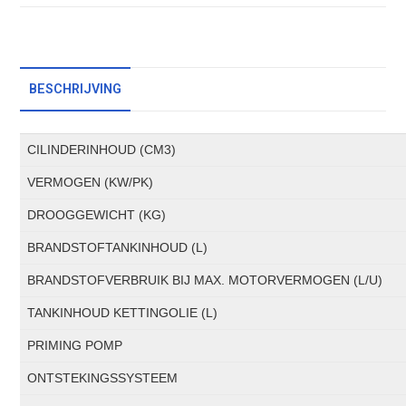
BESCHRIJVING
CILINDERINHOUD (CM3)
VERMOGEN (KW/PK)
DROOGGEWICHT (KG)
BRANDSTOFTANKINHOUD (L)
BRANDSTOFVERBRUIK BIJ MAX. MOTORVERMOGEN (L/U)
TANKINHOUD KETTINGOLIE (L)
PRIMING POMP
ONTSTEKINGSSYSTEEM