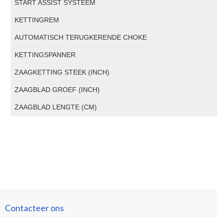
START ASSIST SYSTEEM
KETTINGREM
AUTOMATISCH TERUGKERENDE CHOKE
KETTINGSPANNER
ZAAGKETTING STEEK (INCH)
ZAAGBLAD GROEF (INCH)
ZAAGBLAD LENGTE (CM)
Contacteer ons