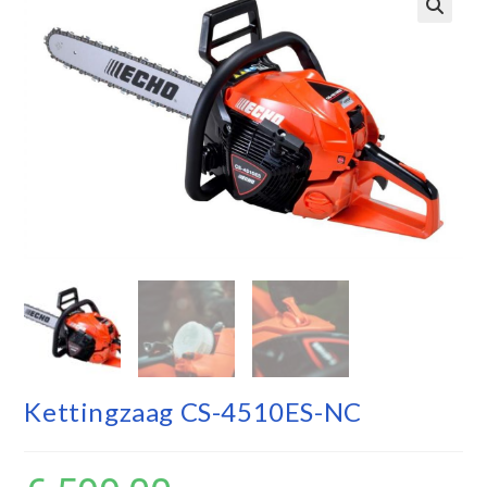
Kettingzaag CS-4510ES-NC