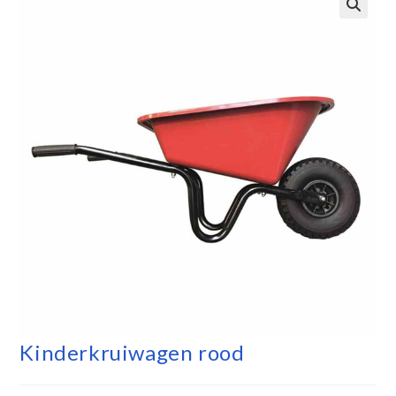
Kinderkruiwagen rood