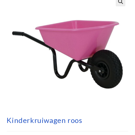
Kinderkruiwagen roos