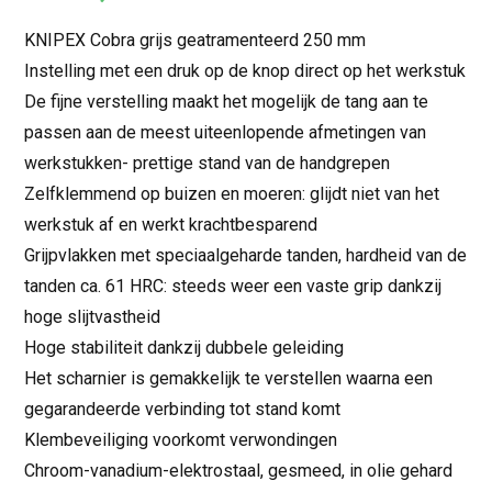
KNIPEX Cobra grijs geatramenteerd 250 mm
Instelling met een druk op de knop direct op het werkstuk
De fijne verstelling maakt het mogelijk de tang aan te
passen aan de meest uiteenlopende afmetingen van
werkstukken- prettige stand van de handgrepen
Zelfklemmend op buizen en moeren: glijdt niet van het
werkstuk af en werkt krachtbesparend
Grijpvlakken met speciaalgeharde tanden, hardheid van de
tanden ca. 61 HRC: steeds weer een vaste grip dankzij
hoge slijtvastheid
Hoge stabiliteit dankzij dubbele geleiding
Het scharnier is gemakkelijk te verstellen waarna een
gegarandeerde verbinding tot stand komt
Klembeveiliging voorkomt verwondingen
Chroom-vanadium-elektrostaal, gesmeed, in olie gehard