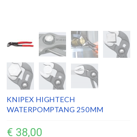
KNIPEX HIGHTECH
WATERPOMPTANG 250MM
€
38,00