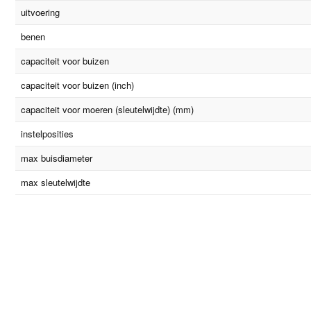
uitvoering
benen
capaciteit voor buizen
capaciteit voor buizen (inch)
capaciteit voor moeren (sleutelwijdte) (mm)
instelposities
max buisdiameter
max sleutelwijdte