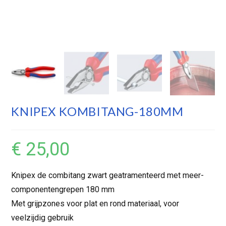
KNIPEX KOMBITANG-180MM
€
25,00
Knipex de combitang zwart geatramenteerd met meer-
componentengrepen 180 mm
Met grijpzones voor plat en rond materiaal, voor
veelzijdig gebruik