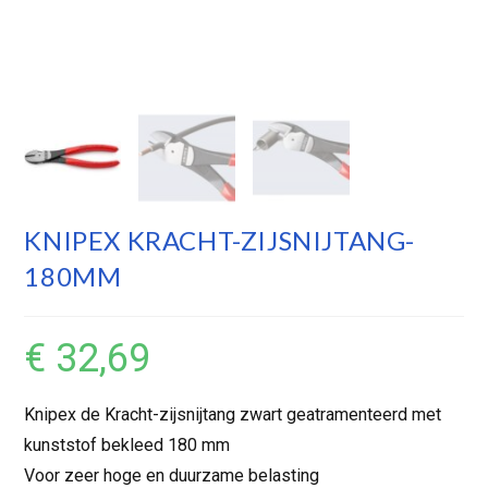
KNIPEX KRACHT-ZIJSNIJTANG-
180MM
€
32,69
Knipex de Kracht-zijsnijtang zwart geatramenteerd met
kunststof bekleed 180 mm
Voor zeer hoge en duurzame belasting